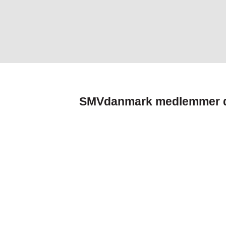
SMVdanmark medlemmer der 