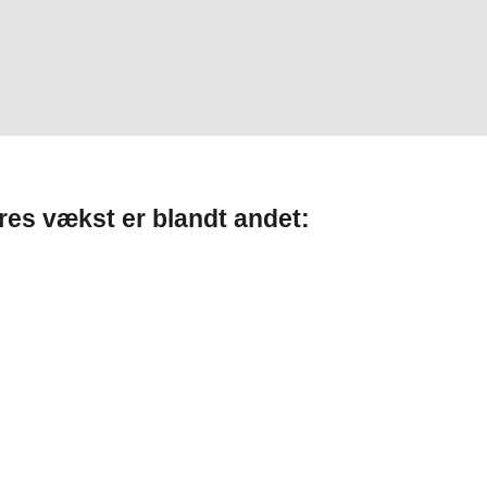
res vækst er blandt andet: