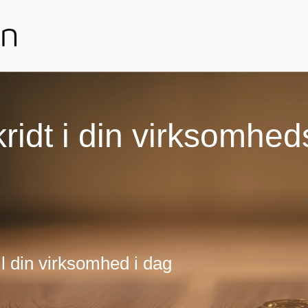
ridt i din virksomhed
l din virksomhed i dag