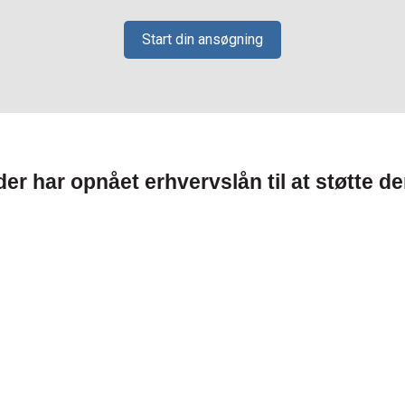
Start din ansøgning
har opnået erhvervslån til at støtte de